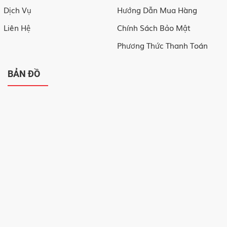
Dịch Vụ
Hướng Dẫn Mua Hàng
Liên Hệ
Chính Sách Bảo Mật
Phương Thức Thanh Toán
BẢN ĐỒ