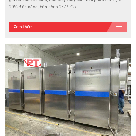
20% điện năng, bảo hành 24/7. Gọi…
Xem thêm