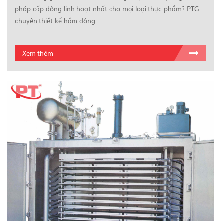
pháp cấp đông linh hoạt nhất cho mọi loại thực phẩm? PTG
chuyên thiết kế hầm đông…
Xem thêm