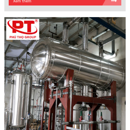
Xem thêm