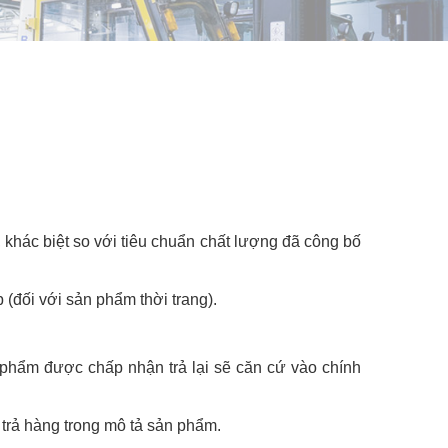
tì, khác biệt so với tiêu chuẩn chất lượng đã công bố
(đối với sản phẩm thời trang).
 phẩm được chấp nhận trả lại sẽ căn cứ vào chính
trả hàng trong mô tả sản phẩm.