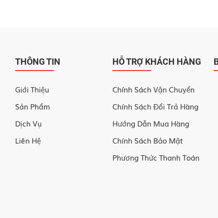
THÔNG TIN
HỖ TRỢ KHÁCH HÀNG
Giới Thiệu
Chính Sách Vận Chuyển
Sản Phẩm
Chính Sách Đổi Trả Hàng
Dịch Vụ
Hướng Dẫn Mua Hàng
Liên Hệ
Chính Sách Bảo Mật
Phương Thức Thanh Toán