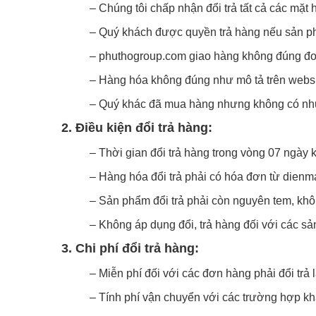
– Chúng tôi chấp nhận đổi trả tất cả các mặt
– Quý khách được quyền trả hàng nếu sản ph
– phuthogroup.com giao hàng không đúng đơn
– Hàng hóa không đúng như mô tả trên websi
– Quý khác đã mua hàng nhưng không có nhu 
2. Điều kiện đổi trả hàng:
– Thời gian đổi trả hàng trong vòng 07 ngày 
– Hàng hóa đổi trả phải có hóa đơn từ dien
– Sản phẩm đổi trả phải còn nguyên tem, khô
– Không áp dụng đổi, trả hàng đối với các s
3. Chi phí đổi trả hàng:
– Miễn phí đối với các đơn hàng phải đổi trả 
– Tính phí vận chuyển với các trường hợp kh