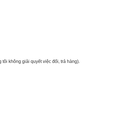
ôi không giải quyết việc đổi, trả hàng).