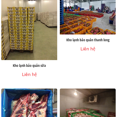
Kho lạnh bảo quản thanh long
Liên hệ
Kho lạnh bảo quản sữa
Liên hệ