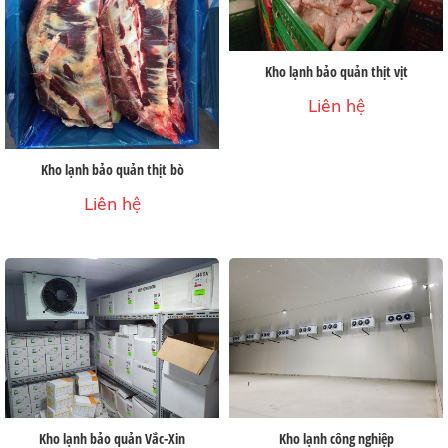
Kho lạnh bảo quản thịt vịt
Liên hệ
Kho lạnh bảo quản thịt bò
Liên hệ
Kho lạnh bảo quản Vắc-Xin
Kho lạnh công nghiệp