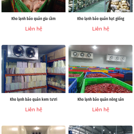
Kho lạnh bảo quản gia cầm
Kho lạnh bảo quản hạt giống
Liên hệ
Liên hệ
Kho lạnh bảo quản kem tươi
Kho lạnh bảo quản nông sản
Liên hệ
Liên hệ