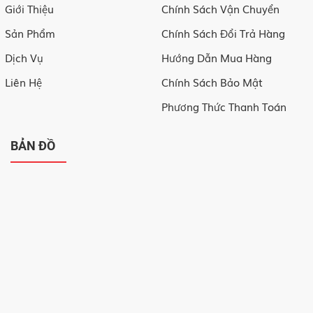
Giới Thiệu
Chính Sách Vận Chuyển
Sản Phẩm
Chính Sách Đổi Trả Hàng
Dịch Vụ
Hướng Dẫn Mua Hàng
Liên Hệ
Chính Sách Bảo Mật
Phương Thức Thanh Toán
BẢN ĐỒ