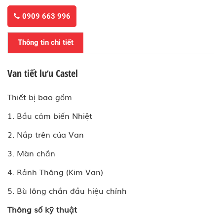
0909 663 996
Thông tin chi tiết
Van tiết lưu Castel
Thiết bị bao gồm
1. Bầu cảm biến Nhiệt
2. Nắp trên của Van
3. Màn chắn
4. Rảnh Thông (Kim Van)
5. Bù lông chắn đầu hiệu chỉnh
Thông số kỹ thuật