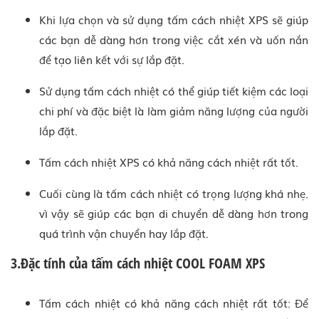
Khi lựa chọn và sử dụng tấm cách nhiệt XPS sẽ giúp
các bạn dễ dàng hơn trong việc cắt xén và uốn nắn
để tạo liên kết với sự lắp đặt.
Sử dụng tấm cách nhiệt có thể giúp tiết kiệm các loại
chi phí và đặc biệt là làm giảm năng lượng của người
lắp đặt.
Tấm cách nhiệt XPS có khả năng cách nhiệt rất tốt.
Cuối cùng là tấm cách nhiệt có trọng lượng khá nhẹ.
vì vậy sẽ giúp các bạn di chuyển dễ dàng hơn trong
quá trình vận chuyển hay lắp đặt.
3.Đặc tính của tấm cách nhiệt COOL FOAM XPS
Tấm cách nhiệt có khả năng cách nhiệt rất tốt: Để