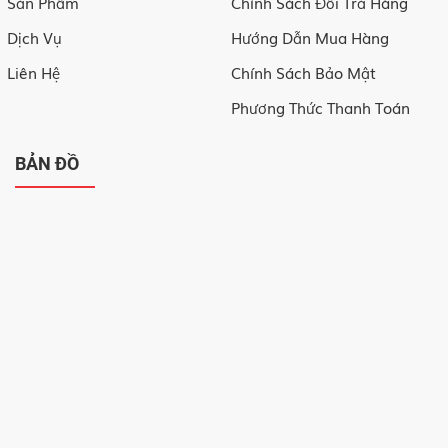
Sản Phẩm
Chính Sách Đổi Trả Hàng
Dịch Vụ
Hướng Dẫn Mua Hàng
Liên Hệ
Chính Sách Bảo Mật
Phương Thức Thanh Toán
BẢN ĐỒ