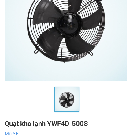
Quạt kho lạnh YWF4D-500S
Mã SP: