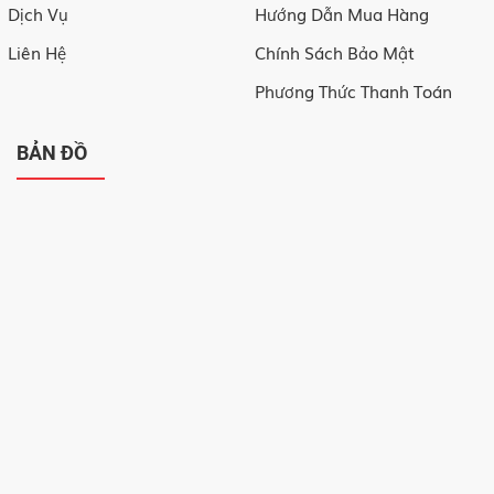
Dịch Vụ
Hướng Dẫn Mua Hàng
Liên Hệ
Chính Sách Bảo Mật
Phương Thức Thanh Toán
BẢN ĐỒ