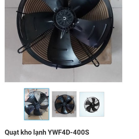
Quạt kho lạnh YWF4D-400S