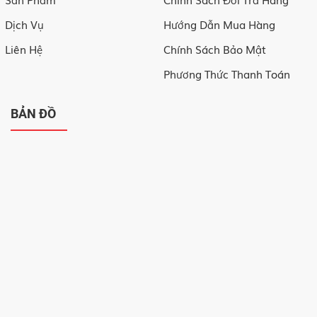
Dịch Vụ
Hướng Dẫn Mua Hàng
Liên Hệ
Chính Sách Bảo Mật
Phương Thức Thanh Toán
BẢN ĐỒ