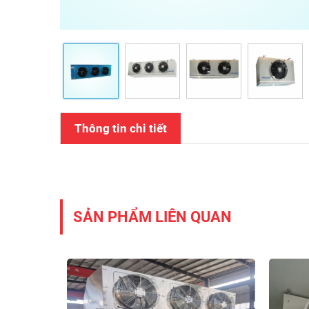
Thông tin chi tiết
SẢN PHẨM LIÊN QUAN